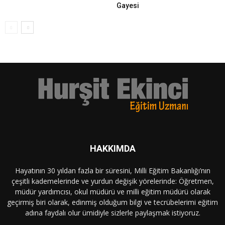
Gayesi
HAKKIMDA
Hayatının 30 yıldan fazla bir süresini, Milli Eğitim Bakanlığı’nın
çeşitli kademelerinde ve yurdun değişik yörelerinde: Öğretmen,
müdür yardımcısı, okul müdürü ve milli eğitim müdürü olarak
geçirmiş biri olarak, edinmiş olduğum bilgi ve tecrübelerimi eğitim
adına faydalı olur ümidiyle sizlerle paylaşmak istiyoruz.