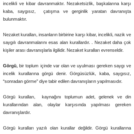
incelikli ve kibar davranmaktır. Nezaketsizlik, başkalarına karşı
kaba, saygısız, çatışma ve gerginlik yaratan davranışta
bulunmaktır.
Nezaket kuralları, insanların birbirine karşı kibar, incelikli, nazik ve
saygılı davranmalarını esas alan kurallardır. . Nezaket daha çok
kişiler arası davranışlarla ilgilidir. Nezaket kuralları evrenseldir.
Görgü,
bir toplum içinde var olan ve uyulması gereken saygı ve
incelik kurallarına görgü denir. Görgüsüzlük, kaba, saygısız,
“sonradan görme” diye tabir edilen davranışların yapılmasıdır.
Görgü kuralları, kaynağını toplumun adet, gelenek ve din
kurallarından alan, olaylar karşısında yapılması gereken
davranışlardır.
Görgü kuralları yazılı olan kurallar değildir. Görgü kurallarına