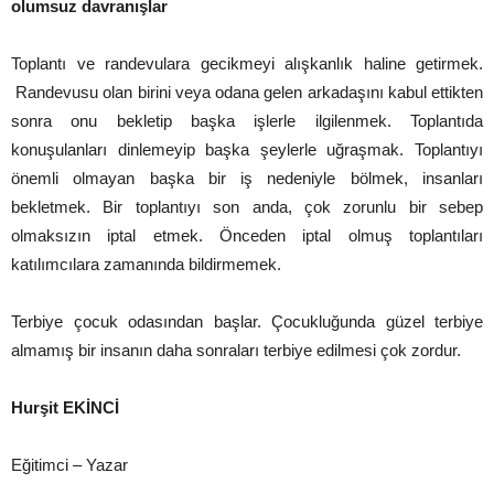
olumsuz davranışlar
Toplantı ve randevulara gecikmeyi alışkanlık haline getirmek.
Randevusu olan birini veya odana gelen arkadaşını kabul ettikten
sonra onu bekletip başka işlerle ilgilenmek. Toplantıda
konuşulanları dinlemeyip başka şeylerle uğraşmak. Toplantıyı
önemli olmayan başka bir iş nedeniyle bölmek, insanları
bekletmek. Bir toplantıyı son anda, çok zorunlu bir sebep
olmaksızın iptal etmek. Önceden iptal olmuş toplantıları
katılımcılara zamanında bildirmemek.
Terbiye çocuk odasından başlar. Çocukluğunda güzel terbiye
almamış bir insanın daha sonraları terbiye edilmesi çok zordur.
Hurşit EKİNCİ
Eğitimci – Yazar