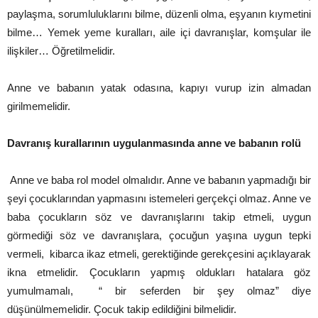
paylaşma, sorumluluklarını bilme, düzenli olma, eşyanın kıymetini
bilme… Yemek yeme kuralları, aile içi davranışlar, komşular ile
ilişkiler… Öğretilmelidir.
Anne ve babanın yatak odasına, kapıyı vurup izin almadan
girilmemelidir.
Davranış kurallarının uygulanmasında anne ve babanın rolü
Anne ve baba rol model olmalıdır. Anne ve babanın yapmadığı bir
şeyi çocuklarından yapmasını istemeleri gerçekçi olmaz. Anne ve
baba çocukların söz ve davranışlarını takip etmeli, uygun
görmediği söz ve davranışlara, çocuğun yaşına uygun tepki
vermeli, kibarca ikaz etmeli, gerektiğinde gerekçesini açıklayarak
ikna etmelidir. Çocukların yapmış oldukları hatalara göz
yumulmamalı, “ bir seferden bir şey olmaz” diye
düşünülmemelidir. Çocuk takip edildiğini bilmelidir.