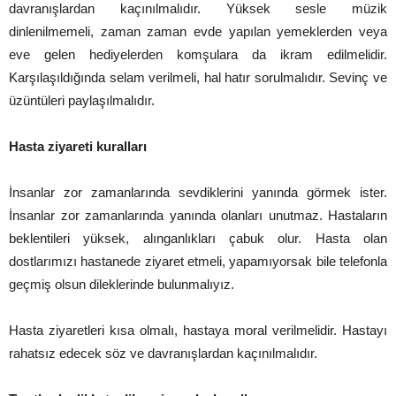
davranışlardan kaçınılmalıdır. Yüksek sesle müzik
dinlenilmemeli, zaman zaman evde yapılan yemeklerden veya
eve gelen hediyelerden komşulara da ikram edilmelidir.
Karşılaşıldığında selam verilmeli, hal hatır sorulmalıdır. Sevinç ve
üzüntüleri paylaşılmalıdır.
Hasta ziyareti kuralları
İnsanlar zor zamanlarında sevdiklerini yanında görmek ister.
İnsanlar zor zamanlarında yanında olanları unutmaz. Hastaların
beklentileri yüksek, alınganlıkları çabuk olur. Hasta olan
dostlarımızı hastanede ziyaret etmeli, yapamıyorsak bile telefonla
geçmiş olsun dileklerinde bulunmalıyız.
Hasta ziyaretleri kısa olmalı, hastaya moral verilmelidir. Hastayı
rahatsız edecek söz ve davranışlardan kaçınılmalıdır.