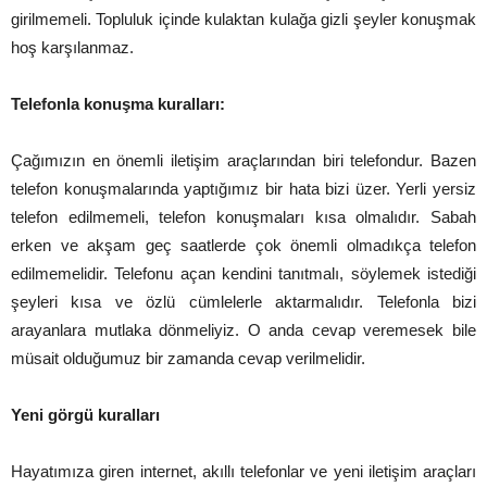
girilmemeli. Topluluk içinde kulaktan kulağa gizli şeyler konuşmak
hoş karşılanmaz.
Telefonla konuşma kuralları:
Çağımızın en önemli iletişim araçlarından biri telefondur. Bazen
telefon konuşmalarında yaptığımız bir hata bizi üzer. Yerli yersiz
telefon edilmemeli, telefon konuşmaları kısa olmalıdır. Sabah
erken ve akşam geç saatlerde çok önemli olmadıkça telefon
edilmemelidir. Telefonu açan kendini tanıtmalı, söylemek istediği
şeyleri kısa ve özlü cümlelerle aktarmalıdır. Telefonla bizi
arayanlara mutlaka dönmeliyiz. O anda cevap veremesek bile
müsait olduğumuz bir zamanda cevap verilmelidir.
Yeni görgü kuralları
Hayatımıza giren internet, akıllı telefonlar ve yeni iletişim araçları