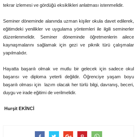
tekrar izlemesi ve gördüğü eksiklikleri anlatması istenmelidir.
Seminer döneminde alanında uzman kişiler okula davet edilerek,
eğitimdeki yenilikler ve uygulama yöntemleri ile ilgili seminerler
düzenlenmelidir. Seminer döneminde öğretmenlerin ailece
kaynaşmalarını sağlamak için gezi ve piknik türü çalışmalar
yapılmalıdır.
Hayatta başarılı olmak ve mutlu bir gelecek için sadece okul
başarısı ve diploma yeterli değildir. Öğrenciye yaşam boyu
başarılı olması için lazım olacak her türlü bilgi, davranış, beceri,
duygu ve irade eğitimi de verilmelidir.
Hurşit EKİNCİ