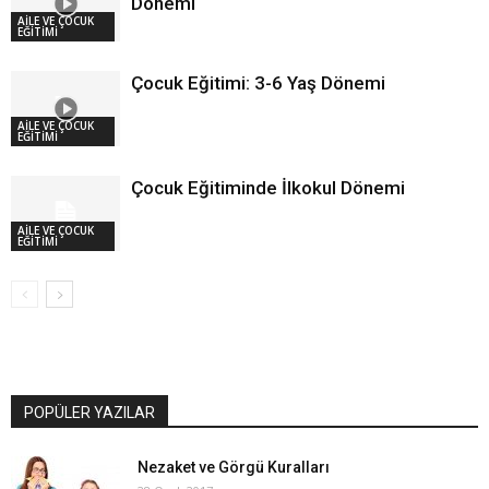
Dönemi
AİLE VE ÇOCUK
EĞİTİMİ
Çocuk Eğitimi: 3-6 Yaş Dönemi
AİLE VE ÇOCUK
EĞİTİMİ
Çocuk Eğitiminde İlkokul Dönemi
AİLE VE ÇOCUK
EĞİTİMİ
POPÜLER YAZILAR
Nezaket ve Görgü Kuralları