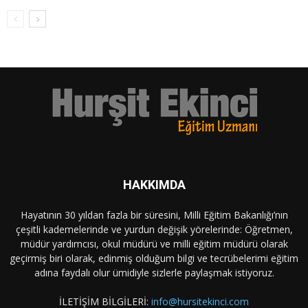
HAKKIMDA
Hayatının 30 yıldan fazla bir süresini, Milli Eğitim Bakanlığı’nın
çeşitli kademelerinde ve yurdun değişik yörelerinde: Öğretmen,
müdür yardımcısı, okul müdürü ve milli eğitim müdürü olarak
geçirmiş biri olarak, edinmiş olduğum bilgi ve tecrübelerimi eğitim
adına faydalı olur ümidiyle sizlerle paylaşmak istiyoruz.
İLETİŞİM BİLGİLERİ:
info@hursitekinci.com