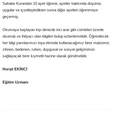
Sahabe Kurandan 10 ayet öğrenir, ayetler hakkında düşünür,
uygular ve içselleştirdikten sonra diğer ayetleri öğrenmeye
geçermiş.
Okumaya başlayan kişi denizde inci arar gibi cümleleri özenle
okumalı ve ihtiyacı olan bilgileri bulup ezberlemelidir. Öğrenilecek
her bilgi yarınlarımızı inşa etmede kullanacağımız birer malzeme;
zihnen, bedenen, ruhen, duygusal ve sosyal gelişimimizi
sağlayacak birer kıymetli hazine olarak görülmelidir.
Hurşit EKİNCİ
Eğitim Uzmanı