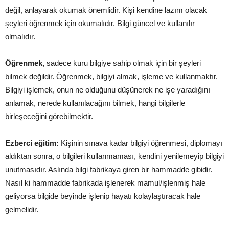
değil, anlayarak okumak önemlidir. Kişi kendine lazım olacak
şeyleri öğrenmek için okumalıdır. Bilgi güncel ve kullanılır
olmalıdır.
Öğrenmek,
sadece kuru bilgiye sahip olmak için bir şeyleri
bilmek değildir. Öğrenmek, bilgiyi almak, işleme ve kullanmaktır.
Bilgiyi işlemek, onun ne olduğunu düşünerek ne işe yaradığını
anlamak, nerede kullanılacağını bilmek, hangi bilgilerle
birleşeceğini görebilmektir.
Ezberci eğitim:
Kişinin sınava kadar bilgiyi öğrenmesi, diplomayı
aldıktan sonra, o bilgileri kullanmaması, kendini yenilemeyip bilgiyi
unutmasıdır. Aslında bilgi fabrikaya giren bir hammadde gibidir.
Nasıl ki hammadde fabrikada işlenerek mamul/işlenmiş hale
geliyorsa bilgide beyinde işlenip hayatı kolaylaştıracak hale
gelmelidir.