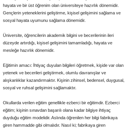
hayata ve bir üst öğrenim olan üniversiteye hazırlık dönemidir.
Gençlerin yeteneklerini geliştirme, kişisel gelişimini sağlama ve
sosyal hayata uyumunu sağlama dönemidir.
Üniversite, öğrencilerin akademik bilgini ve becerilerinin ileri
düzeyde artırdığı, kişisel gelişimini tamamladığı, hayata ve
mesleğe hazırlık dönemidir.
Eğitimin amacı: İhtiyaç duyulan bilgileri öğretmek, kişide var olan
yetenek ve becerileri geliştirmek, olumlu davranışlar ve
alışkanlıklar kazandırmaktır. Kişinin zihinsel, bedensel, duygusal,
sosyal ve ruhsal gelişimini sağlamaktır.
Okullarda verilen eğitim genellikle ezberci bir eğitimdir. Ezberci
eğitim; kişinin sınavdan başarılı olana kadar bilgiye ihtiyaç
duyduğu eğitim modelidir. Aslında öğrenilen her bilgi fabrikaya
giren hammadde gibi olmalıdır. Nasıl ki; fabrikaya giren