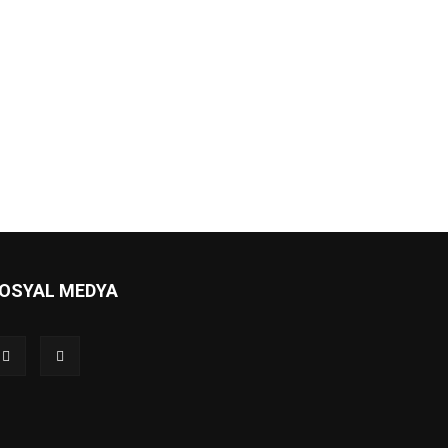
OSYAL MEDYA